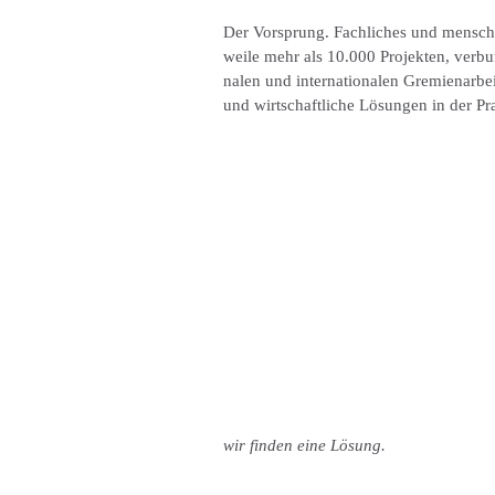
Der Vorsprung.
Fachliches und menschl
weile mehr als 10.000 Projekten, verb
nalen und internationalen Gremienarb
und wirtschaftliche Lösungen in der Pr
wir finden eine Lösung.