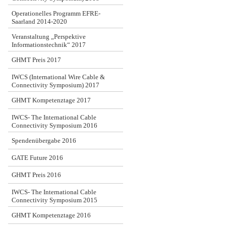
Operationelles Programm EFRE-
Saarland 2014-2020
Veranstaltung „Perspektive
Informationstechnik“ 2017
GHMT Preis 2017
IWCS (International Wire Cable &
Connectivity Symposium) 2017
GHMT Kompetenztage 2017
IWCS- The International Cable
Connectivity Symposium 2016
Spendenübergabe 2016
GATE Future 2016
GHMT Preis 2016
IWCS- The International Cable
Connectivity Symposium 2015
GHMT Kompetenztage 2016