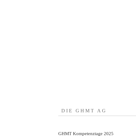
DIE GHMT AG
GHMT Kompetenztage 2025