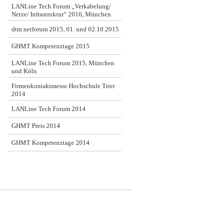
LANLine Tech Forum „Verkabelung/
Netze/ Infrastruktur“ 2016, München
dtm netforum 2015, 01. und 02.10.2015
GHMT Kompetenztage 2015
LANLine Tech Forum 2015, München
und Köln
Firmenkontaktmesse Hochschule Trier
2014
LANLine Tech Forum 2014
GHMT Preis 2014
GHMT Kompetenztage 2014