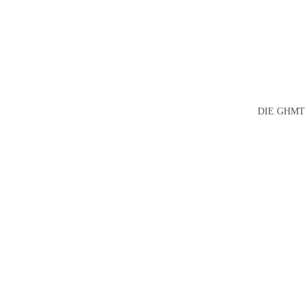
DIE GHMT