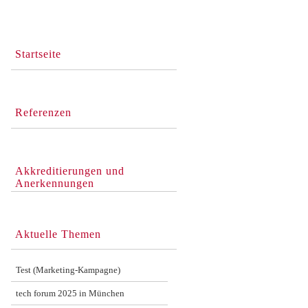
Startseite
Referenzen
Akkreditierungen und
Anerkennungen
Aktuelle Themen
Test (Marketing-Kampagne)
tech forum 2025 in München