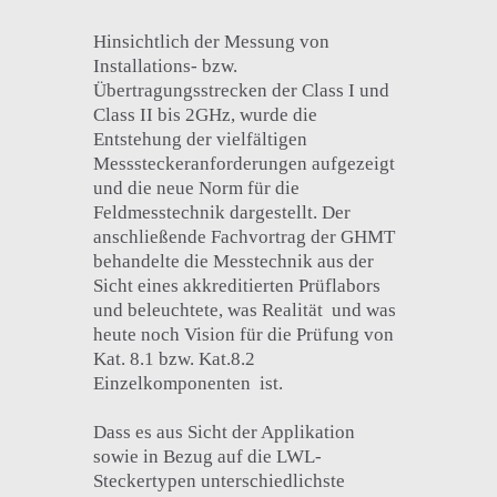
Hinsichtlich der Messung von
Installations- bzw.
Übertragungsstrecken der Class I und
Class II bis 2GHz, wurde die
Entstehung der vielfältigen
Messsteckeranforderungen aufgezeigt
und die neue Norm für die
Feldmesstechnik dargestellt. Der
anschließende Fachvortrag der GHMT
behandelte die Messtechnik aus der
Sicht eines akkreditierten Prüflabors
und beleuchtete, was Realität und was
heute noch Vision für die Prüfung von
Kat. 8.1 bzw. Kat.8.2
Einzelkomponenten ist.
Dass es aus Sicht der Applikation
sowie in Bezug auf die LWL-
Steckertypen unterschiedlichste