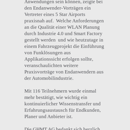
Anwendungen sein können, zeigte bei
den Endanwender-Vorträgen ein
Vertreter eines 5 Star Airports
praxisnah auf. Welche Anforderungen
an die Qualität einer WLAN Planung
durch Industrie 4.0 und Smart Factory
gestellt werden und wie heutzutage in
einem Fahrzeugprojekt die Einführung
von Funklösungen aus
Applikationssicht erfolgen sollte,
veranschaulichten weitere
Praxisvorträge von Endanwendern aus
der Automobilindustrie.
Mit 116 Teilnehmern wurde einmal
mehr bestätigt, wie wichtig ein
kontinuierlicher Wissenstransfer und
Erfahrungsaustausch für Endkunden,
Planer und Anbieter ist.
Die GHMT AG bedankt sich herzlich