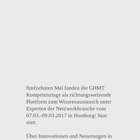
fünfzehnten Mal fanden die GHMT
Kompetenztage als richtungsweisende
Plattform zum Wissensaustausch unter
Experten der Netzwerkbranche vom
07.03.-09.03.2017 in Homburg/ Saar
statt.
Über Innovationen und Neuerungen in