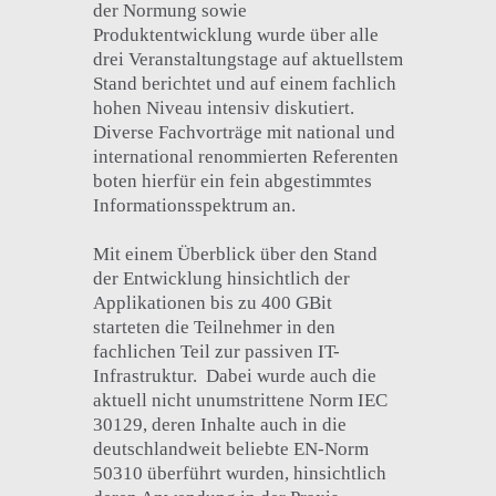
der Normung sowie
Produktentwicklung wurde über alle
drei Veranstaltungstage auf aktuellstem
Stand berichtet und auf einem fachlich
hohen Niveau intensiv diskutiert.
Diverse Fachvorträge mit national und
international renommierten Referenten
boten hierfür ein fein abgestimmtes
Informationsspektrum an.
Mit einem Überblick über den Stand
der Entwicklung hinsichtlich der
Applikationen bis zu 400 GBit
starteten die Teilnehmer in den
fachlichen Teil zur passiven IT-
Infrastruktur. Dabei wurde auch die
aktuell nicht unumstrittene Norm IEC
30129, deren Inhalte auch in die
deutschlandweit beliebte EN-Norm
50310 überführt wurden, hinsichtlich