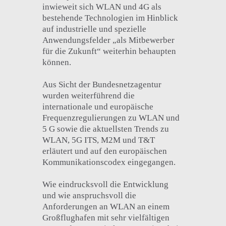
inwieweit sich WLAN und 4G als
bestehende Technologien im Hinblick
auf industrielle und spezielle
Anwendungsfelder „als Mitbewerber
für die Zukunft“ weiterhin behaupten
können.
Aus Sicht der Bundesnetzagentur
wurden weiterführend die
internationale und europäische
Frequenzregulierungen zu WLAN und
5 G sowie die aktuellsten Trends zu
WLAN, 5G ITS, M2M und T&T
erläutert und auf den europäischen
Kommunikationscodex eingegangen.
Wie eindrucksvoll die Entwicklung
und wie anspruchsvoll die
Anforderungen an WLAN an einem
Großflughafen mit sehr vielfältigen