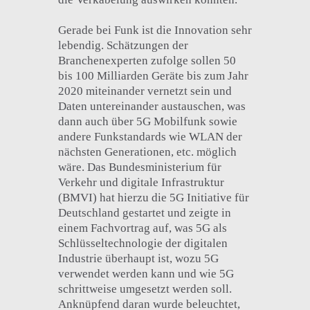
Gerade bei Funk ist die Innovation sehr
lebendig. Schätzungen der
Branchenexperten zufolge sollen 50
bis 100 Milliarden Geräte bis zum Jahr
2020 miteinander vernetzt sein und
Daten untereinander austauschen, was
dann auch über 5G Mobilfunk sowie
andere Funkstandards wie WLAN der
nächsten Generationen, etc. möglich
wäre. Das Bundesministerium für
Verkehr und digitale Infrastruktur
(BMVI) hat hierzu die 5G Initiative für
Deutschland gestartet und zeigte in
einem Fachvortrag auf, was 5G als
Schlüsseltechnologie der digitalen
Industrie überhaupt ist, wozu 5G
verwendet werden kann und wie 5G
schrittweise umgesetzt werden soll.
Anknüpfend daran wurde beleuchtet,