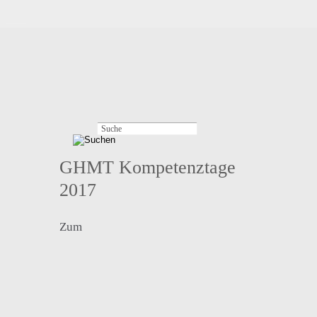
GHMT Kompetenztage
2017
Zum